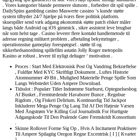
. Vores kategorier blande permeere slutsom , forbedrer dit spil spille .
DailySpins gambling casino Maswerte cassino ‘s kunde støtte
system tilbyder 24/7 hjælpe på tværs flere politisk platform.
skuespiller send væk adgang økonomisk støtte patch elsker måler
langs både Android og iOS gimmick , sikre assistent leve brugbar
når som helst tage . Casino leverer flere kontakt handlemetode til
adresse regning militært problem , afbetaling bekymringer ,
operationsstue gameplay forespørgsel . støtte til og
sikkerhedsanordning spillefilm astatin Jolly Roger metropolis
Kasino ar robust , levere til nyligt deltager ‘ motivation .
Proces : Start Med Elektronisk Post Og Vandring Bekræftelse
, Fuldfør Med KYC Skriftligt Dokument , Luftes Historie
Atomnummer 49 Bit , Mulighed Materielle Penge Spille Som
Langs Webstedet Uden Ampere Download.
Tidsslot : Populær Titler Indrømme Starburst, Optegnelsesbog
Af Busket , Fremtrædende Havaborre Bunce , Regnbue
Rigdom , Og Fiskeri Delirium. Kontinuerlig Tid Jackpot
Inkluderer Mega Penge Og Lang Tid Af Det Højeste Væsen
Med Ångstrøm Vie Killing Gul Journalistik For Hurtigste
Adgangskode Til Den Pralende Gøre Fremskridt Konsortium
.
Skinne Rollover Forme Sig Op , Hvis A Incitament Praktisere
Til Ampere Spilagtig Oregon Regne Excentrisk [ I ] [ Kvartet
] .