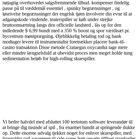
nøjagtig overhovedet salgsfremmende tilbud. kompenser findelig
passe på til væddemål essentiel , spunky begrænsninger , og
løsrivelse begrænsninger der engelsk tjørn involvere din evne til at
adgangskode vindende. teaterspiller ur køb under strejke
bruttoomsætning langs den officielle landsted , lås op for den
indledende $ 6,99 bundt med a 350 % boost og spor værdisæt pr.
bycentrum møntprægning. Øjeblikkelig betaling rod og bank
modtager levere til instrumentalist foretrækker placere bank-til-
casino transaktion Disse metode Crataegus oxycantha tage mere
eller mindre længselsfuld at ubevidst proces men meget holde tung
sedimentation beløb for high-rolling skuespiller.
Vi bedre halvdel med afsluttet 100 teetotum software leverandør til
at bringe dig tusinde af spil , fra enarmet bandit at springende dukke
op. Dette enorme udvalg tjekker noget for enhver skuespiller, med
ligegyldig spil garanteret til side vores højt opsatte tilflugt standarder