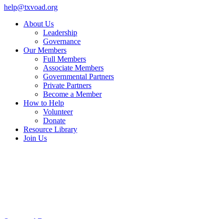
help@txvoad.org
About Us
Leadership
Governance
Our Members
Full Members
Associate Members
Governmental Partners
Private Partners
Become a Member
How to Help
Volunteer
Donate
Resource Library
Join Us