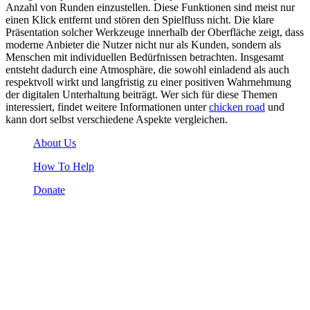
Anzahl von Runden einzustellen. Diese Funktionen sind meist nur
einen Klick entfernt und stören den Spielfluss nicht. Die klare
Präsentation solcher Werkzeuge innerhalb der Oberfläche zeigt, dass
moderne Anbieter die Nutzer nicht nur als Kunden, sondern als
Menschen mit individuellen Bedürfnissen betrachten. Insgesamt
entsteht dadurch eine Atmosphäre, die sowohl einladend als auch
respektvoll wirkt und langfristig zu einer positiven Wahrnehmung
der digitalen Unterhaltung beiträgt. Wer sich für diese Themen
interessiert, findet weitere Informationen unter
chicken road
und
kann dort selbst verschiedene Aspekte vergleichen.
About Us
How To Help
Donate