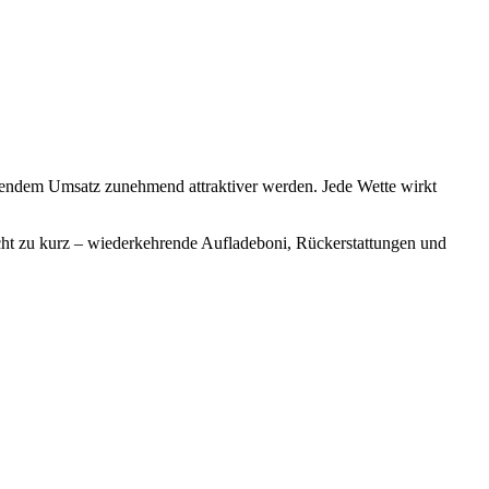
hsendem Umsatz zunehmend attraktiver werden. Jede Wette wirkt
icht zu kurz – wiederkehrende Aufladeboni, Rückerstattungen und