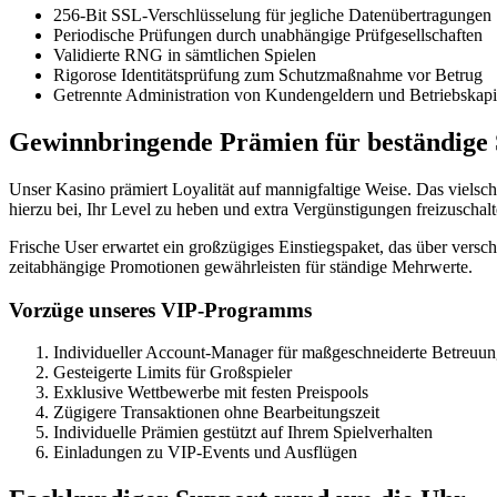
256-Bit SSL-Verschlüsselung für jegliche Datenübertragungen
Periodische Prüfungen durch unabhängige Prüfgesellschaften
Validierte RNG in sämtlichen Spielen
Rigorose Identitätsprüfung zum Schutzmaßnahme vor Betrug
Getrennte Administration von Kundengeldern und Betriebskapi
Gewinnbringende Prämien für beständige 
Unser Kasino prämiert Loyalität auf mannigfaltige Weise. Das viels
hierzu bei, Ihr Level zu heben und extra Vergünstigungen freizuschalt
Frische User erwartet ein großzügiges Einstiegspaket, das über vers
zeitabhängige Promotionen gewährleisten für ständige Mehrwerte.
Vorzüge unseres VIP-Programms
Individueller Account-Manager für maßgeschneiderte Betreuu
Gesteigerte Limits für Großspieler
Exklusive Wettbewerbe mit festen Preispools
Zügigere Transaktionen ohne Bearbeitungszeit
Individuelle Prämien gestützt auf Ihrem Spielverhalten
Einladungen zu VIP-Events und Ausflügen