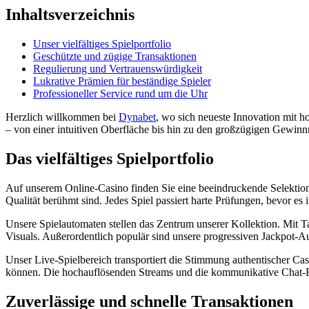
Inhaltsverzeichnis
Unser vielfältiges Spielportfolio
Geschützte und zügige Transaktionen
Regulierung und Vertrauenswürdigkeit
Lukrative Prämien für beständige Spieler
Professioneller Service rund um die Uhr
Herzlich willkommen bei
Dynabet
, wo sich neueste Innovation mit h
– von einer intuitiven Oberfläche bis hin zu den großzügigen Gewinn
Das vielfältiges Spielportfolio
Auf unserem Online-Casino finden Sie eine beeindruckende Selektion a
Qualität berühmt sind. Jedes Spiel passiert harte Prüfungen, bevor es
Unsere Spielautomaten stellen das Zentrum unserer Kollektion. Mit
Visuals. Außerordentlich populär sind unsere progressiven Jackpot-Au
Unser Live-Spielbereich transportiert die Stimmung authentischer Ca
können. Die hochauflösenden Streams und die kommunikative Chat-Funk
Zuverlässige und schnelle Transaktionen