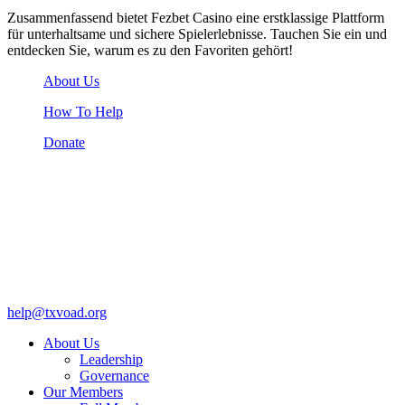
Zusammenfassend bietet Fezbet Casino eine erstklassige Plattform
für unterhaltsame und sichere Spielerlebnisse. Tauchen Sie ein und
entdecken Sie, warum es zu den Favoriten gehört!
About Us
How To Help
Donate
help@txvoad.org
About Us
Leadership
Governance
Our Members