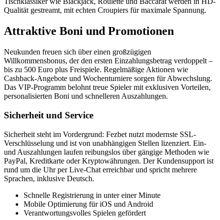
Tischklassiker wie Blackjack, Roulette und Baccarat werden in HD-
Qualität gestreamt, mit echten Croupiers für maximale Spannung.
Attraktive Boni und Promotionen
Neukunden freuen sich über einen großzügigen
Willkommensbonus, der den ersten Einzahlungsbetrag verdoppelt –
bis zu 500 Euro plus Freispiele. Regelmäßige Aktionen wie
Cashback-Angebote und Wochenturniere sorgen für Abwechslung.
Das VIP-Programm belohnt treue Spieler mit exklusiven Vorteilen,
personalisierten Boni und schnelleren Auszahlungen.
Sicherheit und Service
Sicherheit steht im Vordergrund: Fezbet nutzt modernste SSL-
Verschlüsselung und ist von unabhängigen Stellen lizenziert. Ein-
und Auszahlungen laufen reibungslos über gängige Methoden wie
PayPal, Kreditkarte oder Kryptowährungen. Der Kundensupport ist
rund um die Uhr per Live-Chat erreichbar und spricht mehrere
Sprachen, inklusive Deutsch.
Schnelle Registrierung in unter einer Minute
Mobile Optimierung für iOS und Android
Verantwortungsvolles Spielen gefördert