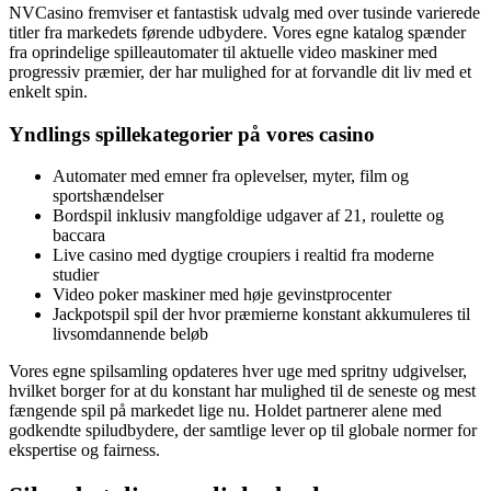
NVCasino fremviser et fantastisk udvalg med over tusinde varierede
titler fra markedets førende udbydere. Vores egne katalog spænder
fra oprindelige spilleautomater til aktuelle video maskiner med
progressiv præmier, der har mulighed for at forvandle dit liv med et
enkelt spin.
Yndlings spillekategorier på vores casino
Automater med emner fra oplevelser, myter, film og
sportshændelser
Bordspil inklusiv mangfoldige udgaver af 21, roulette og
baccara
Live casino med dygtige croupiers i realtid fra moderne
studier
Video poker maskiner med høje gevinstprocenter
Jackpotspil spil der hvor præmierne konstant akkumuleres til
livsomdannende beløb
Vores egne spilsamling opdateres hver uge med spritny udgivelser,
hvilket borger for at du konstant har mulighed til de seneste og mest
fængende spil på markedet lige nu. Holdet partnerer alene med
godkendte spiludbydere, der samtlige lever op til globale normer for
ekspertise og fairness.