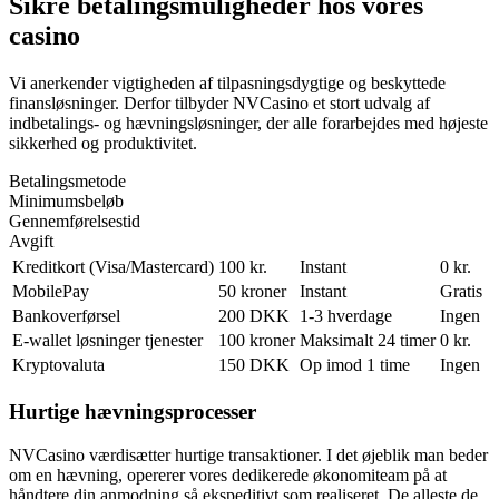
Sikre betalingsmuligheder hos vores
casino
Vi anerkender vigtigheden af tilpasningsdygtige og beskyttede
finansløsninger. Derfor tilbyder NVCasino et stort udvalg af
indbetalings- og hævningsløsninger, der alle forarbejdes med højeste
sikkerhed og produktivitet.
Betalingsmetode
Minimumsbeløb
Gennemførelsestid
Avgift
Kreditkort (Visa/Mastercard)
100 kr.
Instant
0 kr.
MobilePay
50 kroner
Instant
Gratis
Bankoverførsel
200 DKK
1-3 hverdage
Ingen
E-wallet løsninger tjenester
100 kroner
Maksimalt 24 timer
0 kr.
Kryptovaluta
150 DKK
Op imod 1 time
Ingen
Hurtige hævningsprocesser
NVCasino værdisætter hurtige transaktioner. I det øjeblik man beder
om en hævning, opererer vores dedikerede økonomiteam på at
håndtere din anmodning så ekspeditivt som realiseret. De alleste de