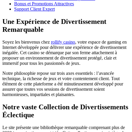
Bonus et Promotions Attractives
Support Client Expert
Une Expérience de Divertissement
Remarquable
Soyez les bienvenus chez
rollify casino
, votre espace de gaming en
Internet développée pour délivrer une expérience de divertissement
inégalée. Cet casino se démarque par son ferme attachement à
proposer un environnement de divertissement protégé, clair et
immersif pour tous les passionnés de jeux.
Notre philosophie repose sur trois axes essentiels : l’avancée
technique, la richesse de jeux et votre contentement client. Tout
élément de cette plateforme a été minutieusement développé pour
assurer que toutes vos sessions de divertissement soient
harmonieuses, impartiales et plaisantes.
Notre vaste Collection de Divertissements
Éclectique
Le site présente une bibliothèque remarquable comprenant plus de