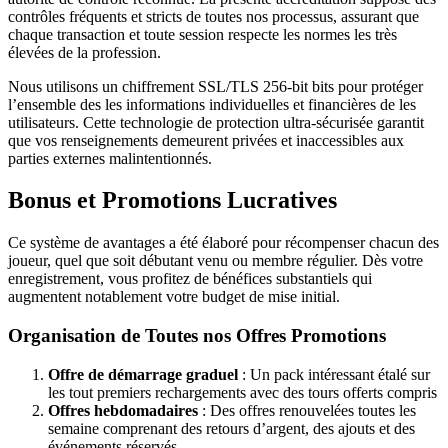
contrôles fréquents et stricts de toutes nos processus, assurant que
chaque transaction et toute session respecte les normes les très
élevées de la profession.
Nous utilisons un chiffrement SSL/TLS 256-bit bits pour protéger
l’ensemble des les informations individuelles et financières de les
utilisateurs. Cette technologie de protection ultra-sécurisée garantit
que vos renseignements demeurent privées et inaccessibles aux
parties externes malintentionnés.
Bonus et Promotions Lucratives
Ce système de avantages a été élaboré pour récompenser chacun des
joueur, quel que soit débutant venu ou membre régulier. Dès votre
enregistrement, vous profitez de bénéfices substantiels qui
augmentent notablement votre budget de mise initial.
Organisation de Toutes nos Offres Promotions
Offre de démarrage graduel
: Un pack intéressant étalé sur
les tout premiers rechargements avec des tours offerts compris
Offres hebdomadaires
: Des offres renouvelées toutes les
semaine comprenant des retours d’argent, des ajouts et des
événements réservés