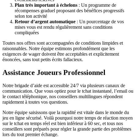
Plan très important à échelons
: Un programme de
récompenses graduel proposant des bénéfices progressifs
selon ton activité
Retour d’argent automatique
: Un pourcentage de vos
mises vous est rendu régulièrement sans conditions
compliquées
Toutes nos offres sont accompagnées de conditions limpides et
raisonnables. Notre équipe estimons profondément que les
exigences de wager doivent être acceptables et explicitement
énoncées, sans tout petits écrits fallacieux.
Assistance Joueurs Professionnel
Notre brigade d’aide est accessible 24/7 via plusieurs canaux de
communication. Que vous optiez pour le tchat instantané, l’email ou
le contact téléphonique, nos conseillers multilingues répondent
rapidement à toutes vos questions.
Notre équipe saisissons que la rapidité est vitale dans le monde du
jeu en ligne sécurisé. Voilà pourquoi notre temps de réaction moyen
sur le tchat en temps réel est bien inférieur à 60 sec, et tous nos
conseillers sont préparés pour régler la grande partie des problèmes
lors du tout premier échange.