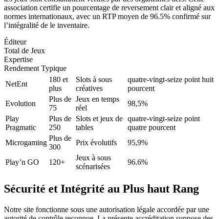
association certifie un pourcentage de reversement clair et aligné aux
normes internationaux, avec un RTP moyen de 96.5% confirmé sur
l’intégralité de le inventaire.
Éditeur
Total de Jeux
Expertise
Rendement Typique
180 et
Slots à sous
quatre-vingt-seize point huit
NetEnt
plus
créatives
pourcent
Plus de
Jeux en temps
Evolution
98,5%
75
réel
Play
Plus de
Slots et jeux de
quatre-vingt-seize point
Pragmatic
250
tables
quatre pourcent
Plus de
Microgaming
Prix évolutifs
95,9%
300
Jeux à sous
Play’n GO
120+
96.6%
scénarisées
Sécurité et Intégrité au Plus haut Rang
Notre site fonctionne sous une autorisation légale accordée par une
autorité de contrôle reconnue. La présente accréditation suppose des