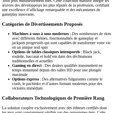
3000 jeux minutieusement triés. Cette collection massive intègre les
œuvres des développeurs les plus réputés de la profession, certifiant
une excellence d’affichage remarquable et des mécanismes de
gameplay innovants.
Catégories de Divertissements Proposés
Machines à sous à sous modernes
: Des nombreuses de slots
avec différents thèmes, fonctionnalités de gameplay et
jackpots progressifs qui sont capables de transformer votre vie
en un unique seul spin
Options de tables classiques intemporels
: Black jack,
roulette, baccarat et hold’em dans des déclinaisons
traditionnelles et actuelles
Gaming en direct
: Des dealers qualifiés transmettent en
temps instantané depuis des salles HD pour une plongée
maximale
Options express
: Des alternatives fulgurantes comme le
crash, le pachinko et d’autres formats modernes pour des
victoires immédiats
Collaborateurs Technologiques de Première Rang
La solution coopère exclusivement avec des éditeurs certifiés dont
les jeux sont constamment vérifiés par des organismes tiers. Cette