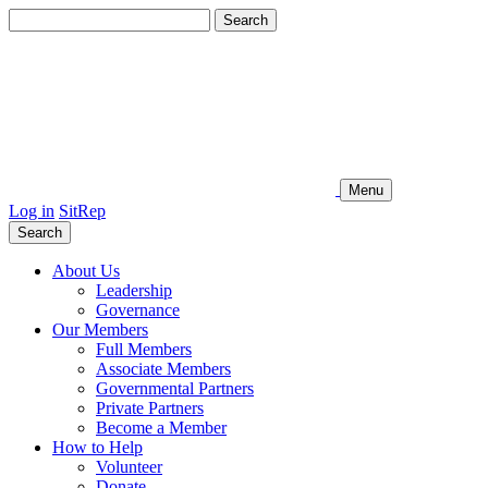
Search
for:
Menu
Log in
SitRep
Search
About Us
Leadership
Governance
Our Members
Full Members
Associate Members
Governmental Partners
Private Partners
Become a Member
How to Help
Volunteer
Donate