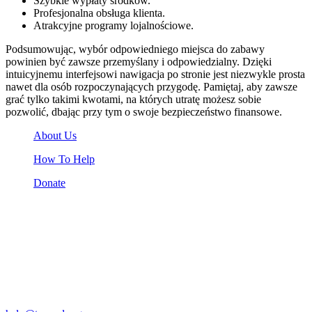
Szybkie wypłaty środków.
Profesjonalna obsługa klienta.
Atrakcyjne programy lojalnościowe.
Podsumowując, wybór odpowiedniego miejsca do zabawy
powinien być zawsze przemyślany i odpowiedzialny. Dzięki
intuicyjnemu interfejsowi nawigacja po stronie jest niezwykle prosta
nawet dla osób rozpoczynających przygodę. Pamiętaj, aby zawsze
grać tylko takimi kwotami, na których utratę możesz sobie
pozwolić, dbając przy tym o swoje bezpieczeństwo finansowe.
About Us
How To Help
Donate