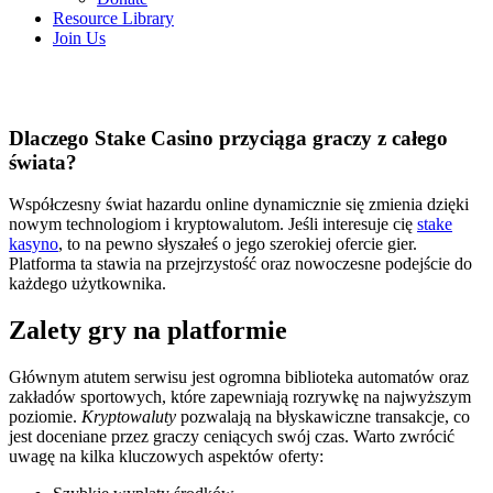
Resource Library
Join Us
Dlaczego Stake Casino przyciąga graczy z całego
świata?
Współczesny świat hazardu online dynamicznie się zmienia dzięki
nowym technologiom i kryptowalutom. Jeśli interesuje cię
stake
kasyno
, to na pewno słyszałeś o jego szerokiej ofercie gier.
Platforma ta stawia na przejrzystość oraz nowoczesne podejście do
każdego użytkownika.
Zalety gry na platformie
Głównym atutem serwisu jest ogromna biblioteka automatów oraz
zakładów sportowych, które zapewniają rozrywkę na najwyższym
poziomie.
Kryptowaluty
pozwalają na błyskawiczne transakcje, co
jest doceniane przez graczy ceniących swój czas. Warto zwrócić
uwagę na kilka kluczowych aspektów oferty: