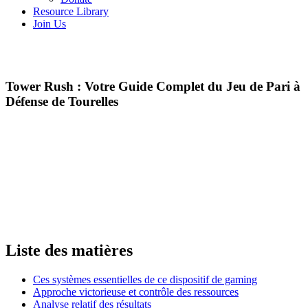
Resource Library
Join Us
Tower Rush : Votre Guide Complet du Jeu de Pari à
Défense de Tourelles
Liste des matières
Ces systèmes essentielles de ce dispositif de gaming
Approche victorieuse et contrôle des ressources
Analyse relatif des résultats