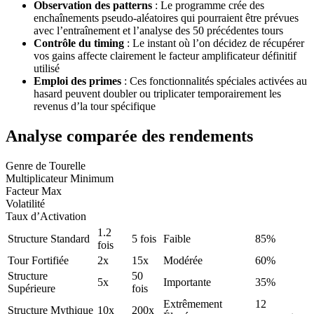
Observation des patterns
: Le programme crée des
enchaînements pseudo-aléatoires qui pourraient être prévues
avec l’entraînement et l’analyse des 50 précédentes tours
Contrôle du timing
: Le instant où l’on décidez de récupérer
vos gains affecte clairement le facteur amplificateur définitif
utilisé
Emploi des primes
: Ces fonctionnalités spéciales activées au
hasard peuvent doubler ou triplicater temporairement les
revenus d’la tour spécifique
Analyse comparée des rendements
Genre de Tourelle
Multiplicateur Minimum
Facteur Max
Volatilité
Taux d’Activation
1.2
Structure Standard
5 fois
Faible
85%
fois
Tour Fortifiée
2x
15x
Modérée
60%
Structure
50
5x
Importante
35%
Supérieure
fois
Extrêmement
12
Structure Mythique
10x
200x