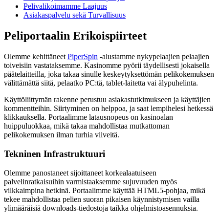
Pelivalikoimamme Laajuus
Asiakaspalvelu sekä Turvallisuus
Peliportaalin Erikoispiirteet
Olemme kehittäneet
PiperSpin
-alustamme nykypelaajien pelaajien
toiveisiin vastataksemme. Kasinomme pyörii täydellisesti jokaisella
päätelaitteilla, joka takaa sinulle keskeytyksettömän pelikokemuksen
välittämättä siitä, pelaatko PC:tä, tablet-laitetta vai älypuhelinta.
Käyttöliittymän rakenne perustuu asiakastutkimukseen ja käyttäjien
kommentteihin. Siirtyminen on helppoa, ja saat lempihelesi hetkessä
klikkauksella. Portaalimme latausnopeus on kasinoalan
huippuluokkaa, mikä takaa mahdollistaa mutkattoman
pelikokemuksen ilman turhia viiveitä.
Tekninen Infrastruktuuri
Olemme panostaneet sijoittaneet korkealaatuiseen
palvelinratkaisuihin varmistaaksemme sujuvuuden myös
vilkkaimpina hetkinä. Portaalimme käyttää HTML5-pohjaa, mikä
tekee mahdollistaa pelien suoran pikaisen käynnistymisen vailla
ylimääräisiä downloads-tiedostoja taikka ohjelmistoasennuksia.