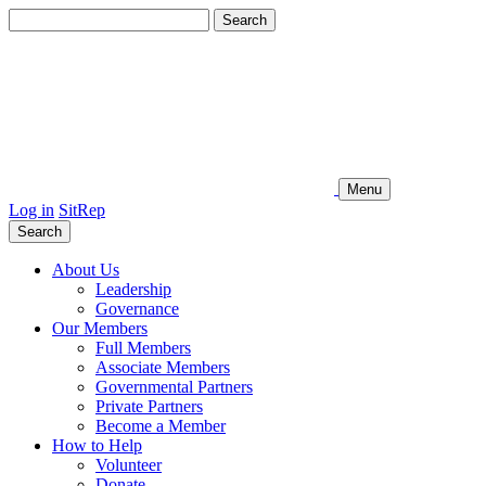
Search
for:
Menu
Log in
SitRep
Search
About Us
Leadership
Governance
Our Members
Full Members
Associate Members
Governmental Partners
Private Partners
Become a Member
How to Help
Volunteer
Donate