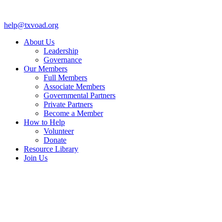
help@txvoad.org
About Us
Leadership
Governance
Our Members
Full Members
Associate Members
Governmental Partners
Private Partners
Become a Member
How to Help
Volunteer
Donate
Resource Library
Join Us