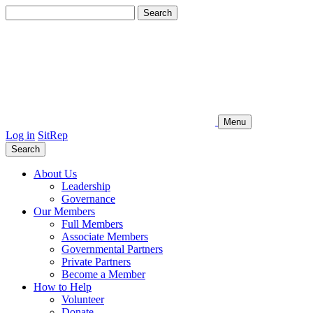
Search
for:
Menu
Log in
SitRep
Search
About Us
Leadership
Governance
Our Members
Full Members
Associate Members
Governmental Partners
Private Partners
Become a Member
How to Help
Volunteer
Donate