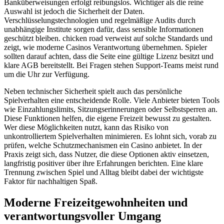
Banküberweisungen erfolgt reibungslos. Wichtiger als die reine
Auswahl ist jedoch die Sicherheit der Daten.
Verschlüsselungstechnologien und regelmäßige Audits durch
unabhängige Institute sorgen dafür, dass sensible Informationen
geschützt bleiben. chicken road verweist auf solche Standards und
zeigt, wie moderne Casinos Verantwortung übernehmen. Spieler
sollten darauf achten, dass die Seite eine gültige Lizenz besitzt und
klare AGB bereitstellt. Bei Fragen stehen Support-Teams meist rund
um die Uhr zur Verfügung.
Neben technischer Sicherheit spielt auch das persönliche
Spielverhalten eine entscheidende Rolle. Viele Anbieter bieten Tools
wie Einzahlungslimits, Sitzungserinnerungen oder Selbstsperren an.
Diese Funktionen helfen, die eigene Freizeit bewusst zu gestalten.
Wer diese Möglichkeiten nutzt, kann das Risiko von
unkontrolliertem Spielverhalten minimieren. Es lohnt sich, vorab zu
prüfen, welche Schutzmechanismen ein Casino anbietet. In der
Praxis zeigt sich, dass Nutzer, die diese Optionen aktiv einsetzen,
langfristig positiver über ihre Erfahrungen berichten. Eine klare
Trennung zwischen Spiel und Alltag bleibt dabei der wichtigste
Faktor für nachhaltigen Spaß.
Moderne Freizeitgewohnheiten und
verantwortungsvoller Umgang