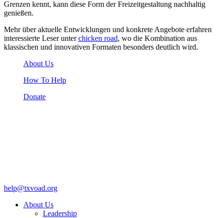
Grenzen kennt, kann diese Form der Freizeitgestaltung nachhaltig
genießen.
Mehr über aktuelle Entwicklungen und konkrete Angebote erfahren
interessierte Leser unter
chicken road
, wo die Kombination aus
klassischen und innovativen Formaten besonders deutlich wird.
About Us
How To Help
Donate
help@txvoad.org
About Us
Leadership